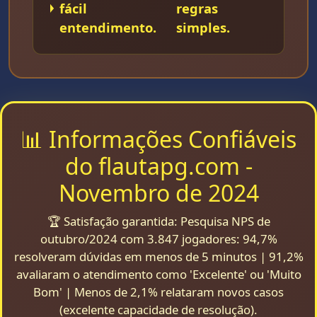
fácil
regras
entendimento.
simples.
📊 Informações Confiáveis
do flautapg.com -
Novembro de 2024
🏆 Satisfação garantida: Pesquisa NPS de
outubro/2024 com 3.847 jogadores: 94,7%
resolveram dúvidas em menos de 5 minutos | 91,2%
avaliaram o atendimento como 'Excelente' ou 'Muito
Bom' | Menos de 2,1% relataram novos casos
(excelente capacidade de resolução).