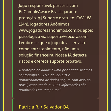
Jogo responsável: parceria com
BeGambleAware Brasil garante
proteção. 🆘 Suporte gratuito: CVV 188
(24h), Jogadores Anônimos
www.jogadoresanonimos.com.br, apoio
psicológico via
suporte@secura.com
.
Lembre-se que o jogo deve ser visto
como entretenimento, não uma
solução financeira. Nossa IA detecta
riscos e oferece suporte proativo.
A proteção de dados é uma prioridade: usamos
criptografia SSL/TLS de 256 bits e
armazenamento de dados seguro com AWS no
Brasil, respeitando a LGPD. Informações são
atualizadas em tempo real.
Patricia R. • Salvador-BA