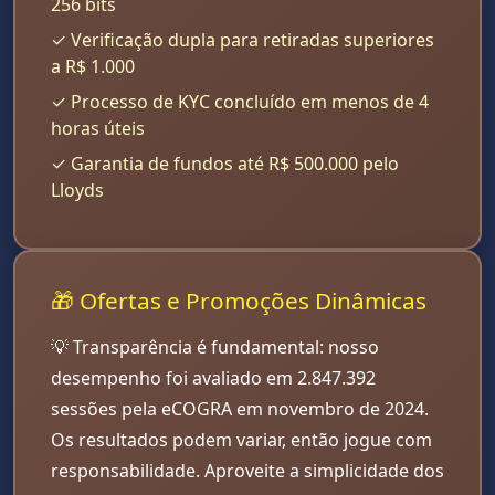
256 bits
✓ Verificação dupla para retiradas superiores
a R$ 1.000
✓ Processo de KYC concluído em menos de 4
horas úteis
✓ Garantia de fundos até R$ 500.000 pelo
Lloyds
🎁 Ofertas e Promoções Dinâmicas
💡 Transparência é fundamental: nosso
desempenho foi avaliado em 2.847.392
sessões pela eCOGRA em novembro de 2024.
Os resultados podem variar, então jogue com
responsabilidade. Aproveite a simplicidade dos