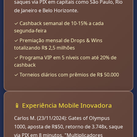
saques via PIX em capitais como São Paulo, Rio
de Janeiro e Belo Horizonte.
✓ Cashback semanal de 10-15% a cada
segunda-feira
✓ Premiação mensal de Drops & Wins
totalizando R$ 2,5 milhões
✓ Programa VIP em 5 níveis com até 20% de
cashback
✓ Torneios diários com prêmios de R$ 50.000
📱 Experiência Mobile Inovadora
Carlos M. (23/11/2024): Gates of Olympus
1000, aposta de R$50, retorno de 3.748x, saque
via PIX em 8 minutos. "Multiplicadores