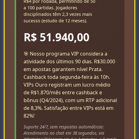
R$4 por rodada, permitindo de 50
a 100 partidas. Jogadores
disciplinados têm 2,3 vezes mais
sucesso (estudo de 12 meses).
R$ 51.940,00
🎯 Nosso programa VIP considera a
atividade dos últimos 90 dias. R$30.000
em apostas garantem nível Prata.
Cashback toda segunda-feira às 10h.
VIPs Ouro registram um lucro médio
de R$1.870/mês entre cashback e
bônus (Q4/2024), com um RTP adicional
de 8,3%. Satisfação entre VIPs está em
82%!
Suporte 24/7, sem respostas automáticas:
Atendimento no chat em 38 segundos, via