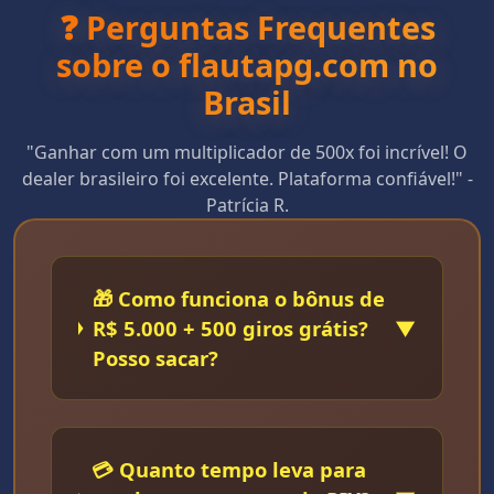
❓ Perguntas Frequentes
sobre o flautapg.com no
Brasil
"Ganhar com um multiplicador de 500x foi incrível! O
dealer brasileiro foi excelente. Plataforma confiável!" -
Patrícia R.
🎁 Como funciona o bônus de
R$ 5.000 + 500 giros grátis?
▼
Posso sacar?
💳 Quanto tempo leva para