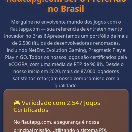
no Brasil
Mergulhe no envolvente mundo dos jogos com o
flautapg.com — sua referência de entretenimento
inovador no Brasil! Apresentamos um portfólio de mais
de 2.500 títulos de desenvolvedoras renomadas,
incluindo NetEnt, Evolution Gaming, Pragmatic Play e
Play'n GO. Todos os nossos jogos são certificados pela
eCOGRA, com uma média de RTP de 96,8%. Desde o
nosso início em 2020, mais de 87.000 jogadores
satisfeitos reforçam nosso compromisso com a
qualidade.
🎮 Variedade com 2.547 Jogos
Certificados
No flautapg.com, a segurança é nossa
principal missão. Utilizando o sistema PIX,